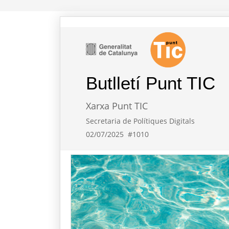
Butlletí Punt TIC
Xarxa Punt TIC
Secretaria de Polítiques Digitals
02/07/2025
#1010