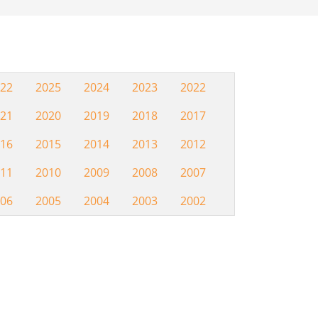
22
2025
2024
2023
2022
Hemeroteca
21
2020
2019
2018
2017
16
2015
2014
2013
2012
11
2010
2009
2008
2007
06
2005
2004
2003
2002