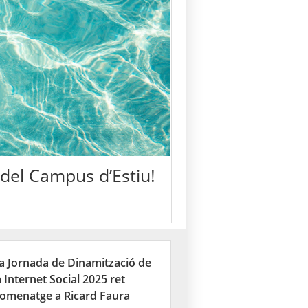
 del Campus d’Estiu!
a Jornada de Dinamització de
a Internet Social 2025 ret
omenatge a Ricard Faura