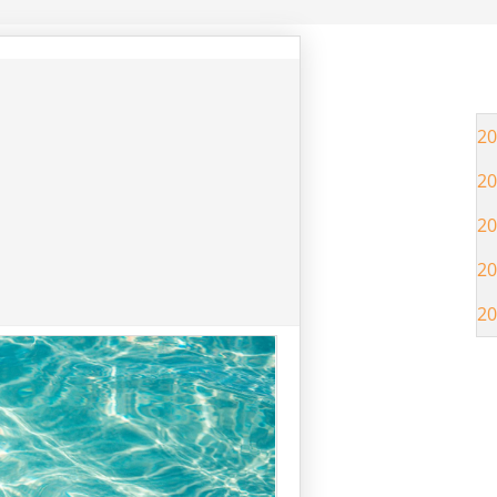
20
20
20
20
20