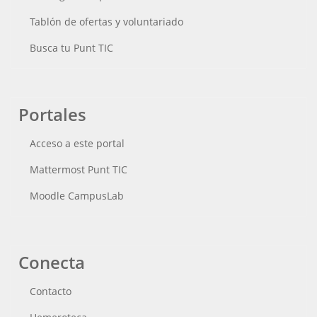
Tablón de ofertas y voluntariado
Busca tu Punt TIC
Portales
Acceso a este portal
Mattermost Punt TIC
Moodle CampusLab
Conecta
Contacto