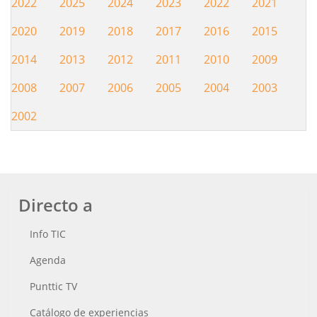
2022
2025
2024
2023
2022
2021
Hemeroteca
2020
2019
2018
2017
2016
2015
2014
2013
2012
2011
2010
2009
2008
2007
2006
2005
2004
2003
2002
Directo a
Info TIC
Agenda
Punttic TV
Catálogo de experiencias