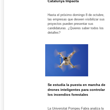
Catalunya Impacta
Hasta el próximo domingo 8 de octubre,
las empresas que deseen visibilizar sus
proyectos pueden presentar sus
candidaturas. ¿Quieres saber todos los
detalles?
Se estudia la puesta en marcha de
drones inteligentes para controlar
los incendios forestales
La Universitat Pompeu Fabra analiza la