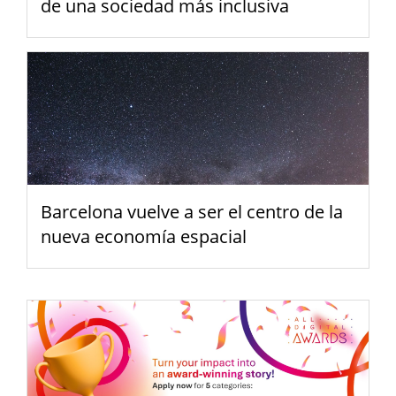
de una sociedad más inclusiva
Barcelona vuelve a ser el centro de la
nueva economía espacial