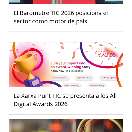
El Baròmetre TIC 2026 posiciona el
sector como motor de país
La Xarxa Punt TIC se presenta a los All
Digital Awards 2026