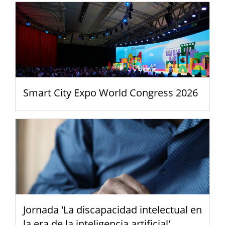
Smart City Expo World Congress 2026
Jornada 'La discapacidad intelectual en
la era de la inteligencia artificial'