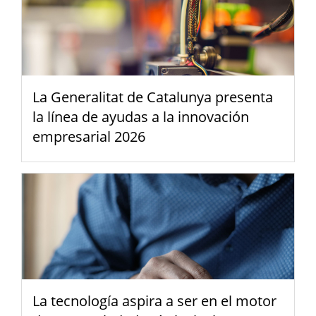
La Generalitat de Catalunya presenta
la línea de ayudas a la innovación
empresarial 2026
La tecnología aspira a ser en el motor