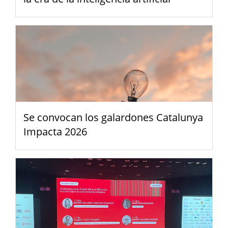
Se convocan los galardones Catalunya
Impacta 2026