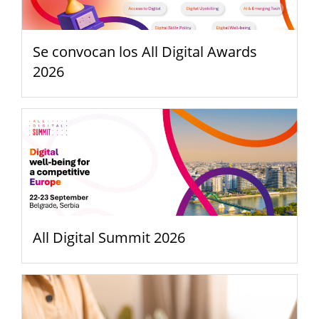
Se convocan los All Digital Awards
2026
All Digital Summit 2026