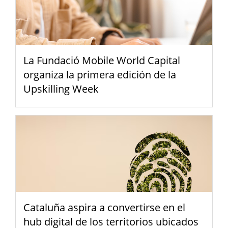
La Fundació Mobile World Capital
organiza la primera edición de la
Upskilling Week
Cataluña aspira a convertirse en el
hub digital de los territorios ubicados