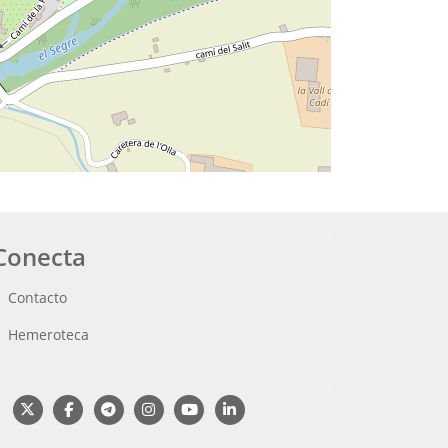
Conecta
Contacto
Hemeroteca