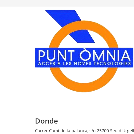
Donde
Carrer Camí de la palanca, s/n
25700
Seu d'Urgell