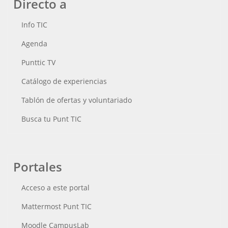
Directo a
Info TIC
Agenda
Punttic TV
Catálogo de experiencias
Tablón de ofertas y voluntariado
Busca tu Punt TIC
Portales
Acceso a este portal
Mattermost Punt TIC
Moodle CampusLab