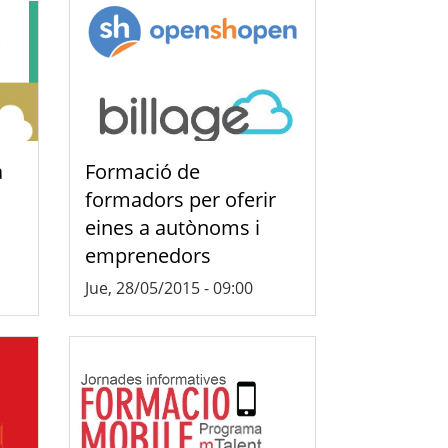
a
Formació de
formadors per oferir
eines a autònoms i
emprenedors
Jue, 28/05/2015 - 09:00