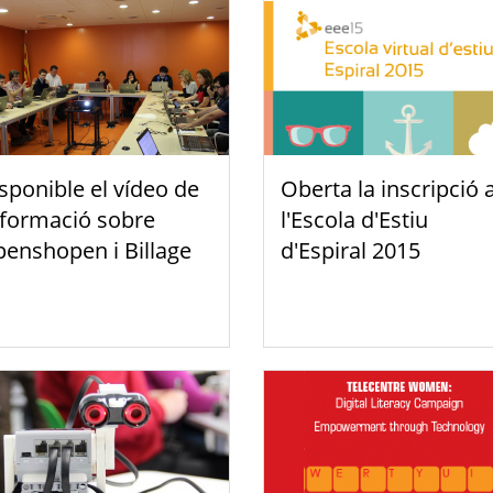
sponible el vídeo de
Oberta la inscripció 
 formació sobre
l'Escola d'Estiu
enshopen i Billage
d'Espiral 2015