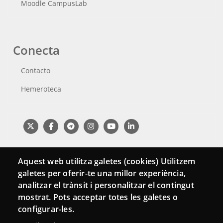
Moodle CampusLab
Conecta
Contacto
Hemeroteca
Aquest web utilitza galetes (cookies) Utilitzem
galetes per oferir-te una millor experiència,
analitzar el trànsit i personalitzar el contingut
mostrat. Pots acceptar totes les galetes o
configurar-les.
Menu