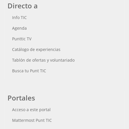
Directo a
Info TIC
Agenda
Punttic TV
Catálogo de experiencias
Tablón de ofertas y voluntariado
Busca tu Punt TIC
Portales
Acceso a este portal
Mattermost Punt TIC