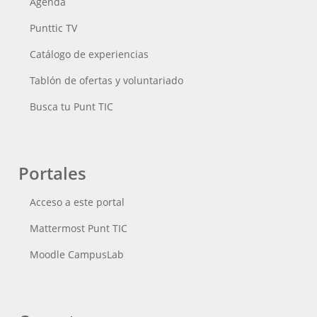
Agenda
Punttic TV
Catálogo de experiencias
Tablón de ofertas y voluntariado
Busca tu Punt TIC
Portales
Acceso a este portal
Mattermost Punt TIC
Moodle CampusLab