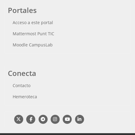
Portales
Acceso a este portal
Mattermost Punt TIC
Moodle CampusLab
Conecta
Contacto
Hemeroteca