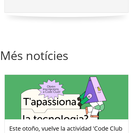
Més notícies
Este otoño, vuelve la actividad 'Code Club