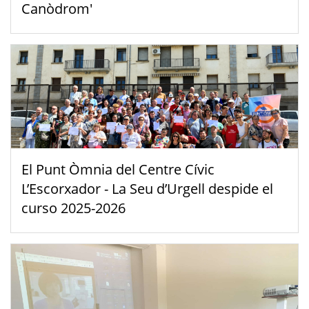
Canòdrom'
El Punt Òmnia del Centre Cívic
L’Escorxador - La Seu d’Urgell despide el
curso 2025-2026