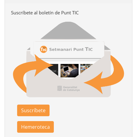
Suscríbete al boletín de Punt TIC
Suscríbete
Hemeroteca