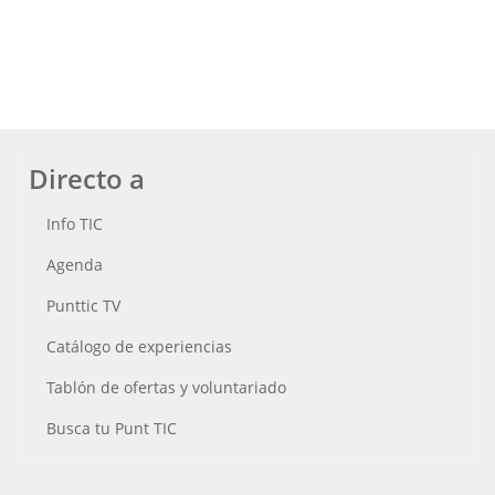
Directo a
Info TIC
Agenda
Punttic TV
Catálogo de experiencias
Tablón de ofertas y voluntariado
Busca tu Punt TIC