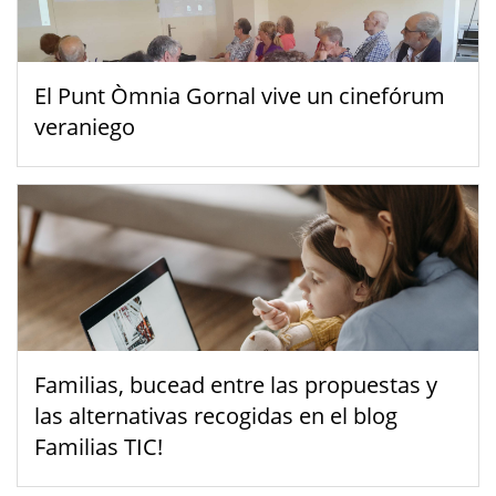
El Punt Òmnia Gornal vive un cinefórum
veraniego
Familias, bucead entre las propuestas y
las alternativas recogidas en el blog
Familias TIC!