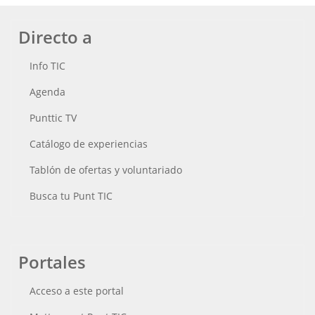
Directo a
Info TIC
Agenda
Punttic TV
Catálogo de experiencias
Tablón de ofertas y voluntariado
Busca tu Punt TIC
Portales
Acceso a este portal