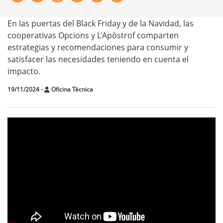
En las puertas del Black Friday y de la Navidad, las
cooperativas Opcions y L'Apòstrof comparten
estrategias y recomendaciones para consumir y
satisfacer las necesidades teniendo en cuenta el
impacto.
19/11/2024
-
Oficina Tècnica