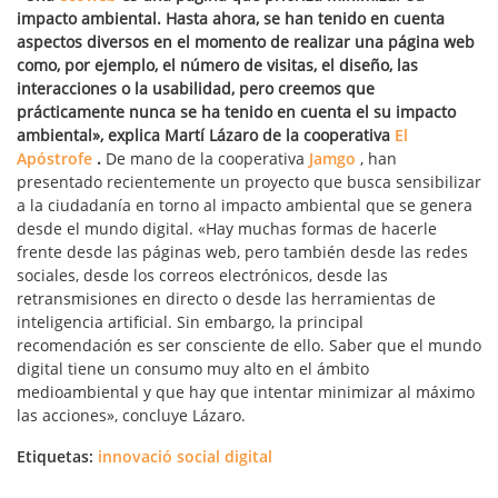
impacto ambiental. Hasta ahora, se han tenido en cuenta
aspectos diversos en el momento de realizar una página web
como, por ejemplo, el número de visitas, el diseño, las
interacciones o la usabilidad, pero creemos que
prácticamente nunca se ha tenido en cuenta el su impacto
ambiental», explica Martí Lázaro de la cooperativa
El
Apóstrofe
.
De mano de la cooperativa
Jamgo
, han
presentado recientemente un proyecto que busca sensibilizar
a la ciudadanía en torno al impacto ambiental que se genera
desde el mundo digital. «Hay muchas formas de hacerle
frente desde las páginas web, pero también desde las redes
sociales, desde los correos electrónicos, desde las
retransmisiones en directo o desde las herramientas de
inteligencia artificial. Sin embargo, la principal
recomendación es ser consciente de ello. Saber que el mundo
digital tiene un consumo muy alto en el ámbito
medioambiental y que hay que intentar minimizar al máximo
las acciones», concluye Lázaro.
Etiquetas:
innovació social digital