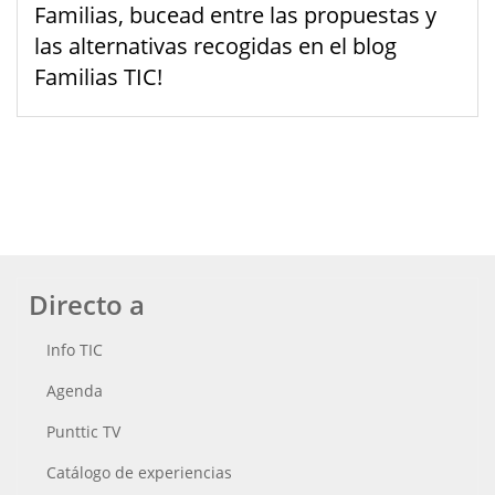
Familias, bucead entre las propuestas y
las alternativas recogidas en el blog
Familias TIC!
Directo a
Info TIC
Agenda
Punttic TV
Catálogo de experiencias