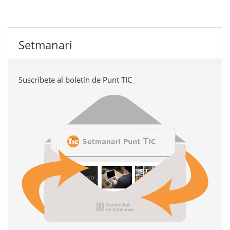
Setmanari
Suscríbete al boletín de Punt TIC