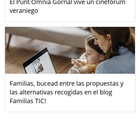
El Punt Òmnia Gornal vive un cinefórum
veraniego
Familias, bucead entre las propuestas y
las alternativas recogidas en el blog
Familias TIC!