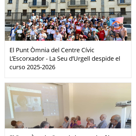
El Punt Òmnia del Centre Cívic
L’Escorxador - La Seu d’Urgell despide el
curso 2025-2026