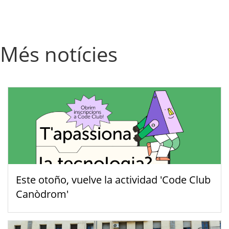
Més notícies
Este otoño, vuelve la actividad 'Code Club
Canòdrom'