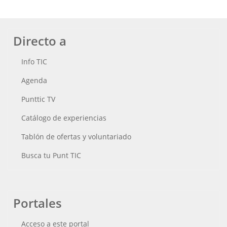
Directo a
Info TIC
Agenda
Punttic TV
Catálogo de experiencias
Tablón de ofertas y voluntariado
Busca tu Punt TIC
Portales
Acceso a este portal