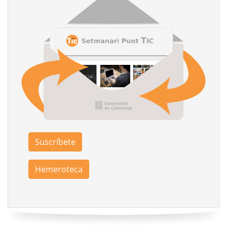
Suscríbete
Hemeroteca