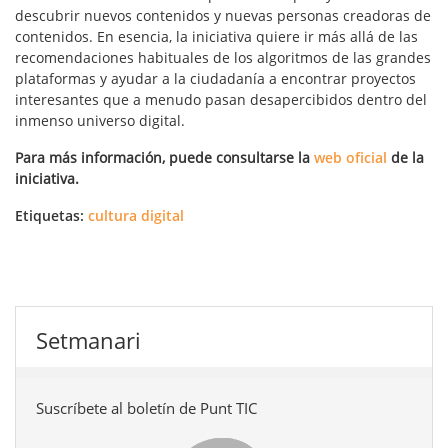
descubrir nuevos contenidos y nuevas personas creadoras de
contenidos. En esencia, la iniciativa quiere ir más allá de las
recomendaciones habituales de los algoritmos de las grandes
plataformas y ayudar a la ciudadanía a encontrar proyectos
interesantes que a menudo pasan desapercibidos dentro del
inmenso universo digital.
Para más información, puede consultarse la
web oficial
de la
iniciativa.
Etiquetas:
cultura digital
Setmanari
Suscríbete al boletín de Punt TIC