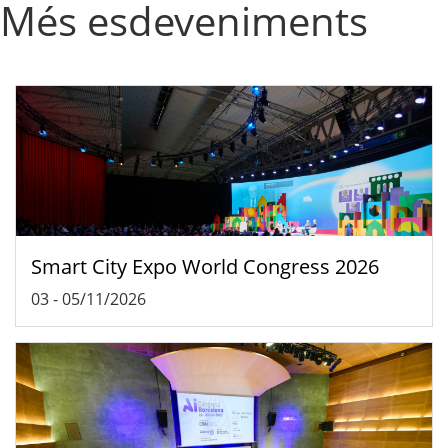
Més esdeveniments
Smart City Expo World Congress 2026
03
-
05/11/2026