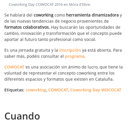
Coworking Day COWOCAT 2016 en Móra d'Ebre
.
Se hablará del
coworking
como
herramienta dinamizadora
y
de las nuevas tendencias de negocio provenientes de
formatos colaborativos.
Hay buscarán las oportunidades de
cambio, innovación y transformación que el concepto puede
aportar al futuro tanto profesional como social.
Es una jornada gratuita y la
inscripción
ya está abierta. Para
saber más, podéis consultar el
programa
.
COWOCAT
es una asociación sin ánimo de lucro, que tiene la
voluntad de representar el concepto coworking entre los
diferentes espacios y formatos que existen en Cataluña.
Etiquetas:
coworking
,
COWOCAT
,
Coworking Day WOCOCAT
Cuando