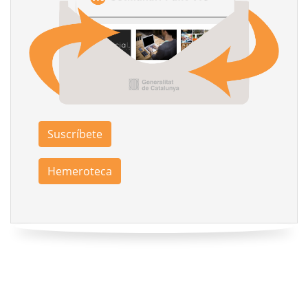
Suscríbete
Hemeroteca