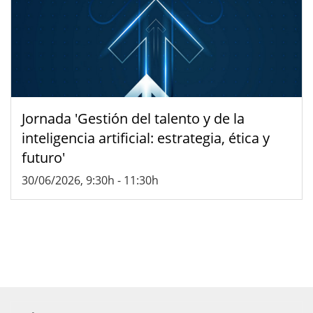
Jornada 'Gestión del talento y de la
inteligencia artificial: estrategia, ética y
futuro'
30/06/2026, 9:30h
-
11:30h