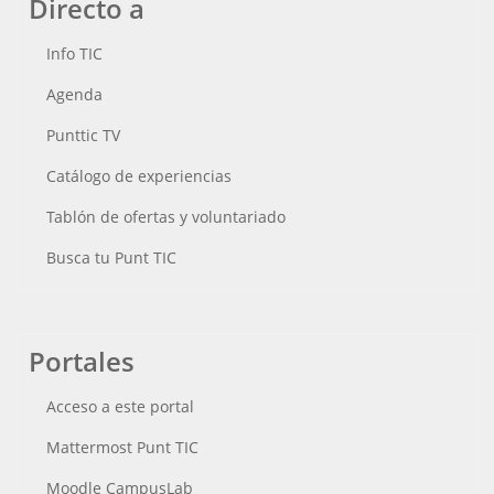
Directo a
Info TIC
Agenda
Punttic TV
Catálogo de experiencias
Tablón de ofertas y voluntariado
Busca tu Punt TIC
Portales
Acceso a este portal
Mattermost Punt TIC
Moodle CampusLab