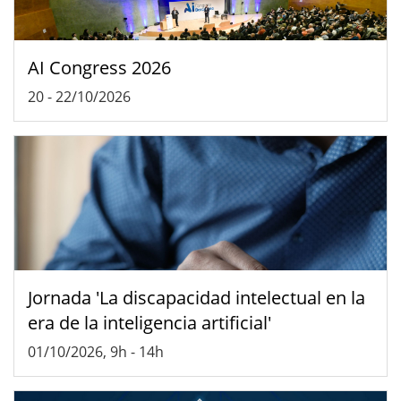
AI Congress 2026
20
-
22/10/2026
Jornada 'La discapacidad intelectual en la
era de la inteligencia artificial'
01/10/2026, 9h
-
14h