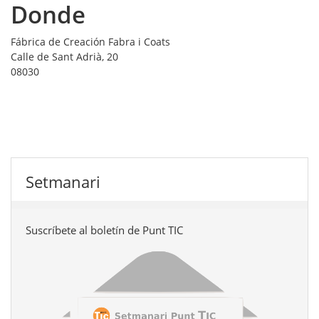
Donde
Fábrica de Creación Fabra i Coats
Calle de Sant Adrià, 20
08030
Setmanari
Suscríbete al boletín de Punt TIC