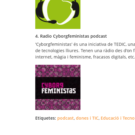
4. Radio Cyborgfeministas podcast
'Cyborgfeministas' és una iniciativa de TEDIC, una
de tecnologies lliures. Tenen una ràdio des d'on
internet, màgia i feminisme, fracasos digitals, etc
Etiquetes:
podcast
,
dones i TIC
,
Educació i Tecno