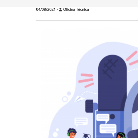
04/08/2021
-
Oficina Tècnica