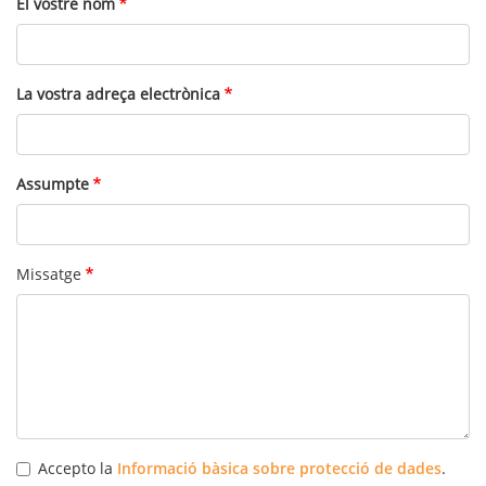
El vostre nom
La vostra adreça electrònica
Assumpte
Missatge
Accepto la
Informació bàsica sobre protecció de dades
.