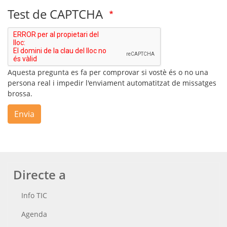
Test de CAPTCHA
Aquesta pregunta es fa per comprovar si vostè és o no una
persona real i impedir l'enviament automatitzat de missatges
brossa.
Envia
Directe a
Info TIC
Agenda