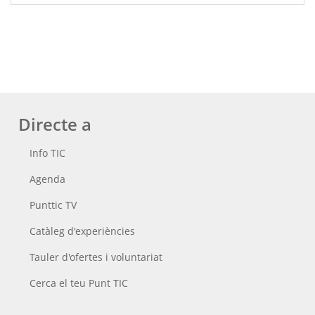
Directe a
Info TIC
Agenda
Punttic TV
Catàleg d'experiències
Tauler d'ofertes i voluntariat
Cerca el teu Punt TIC