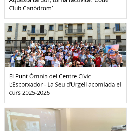
Club Canòdrom’
El Punt Òmnia del Centre Cívic
L’Escorxador - La Seu d’Urgell acomiada el
curs 2025-2026