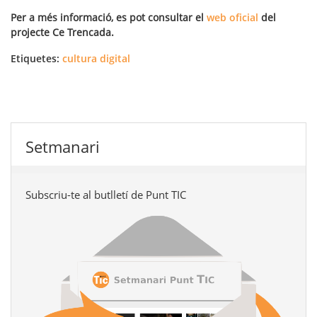
Per a més informació, es pot consultar el
web oficial
del
projecte Ce Trencada.
Etiquetes:
cultura digital
Setmanari
Subscriu-te al butlletí de Punt TIC