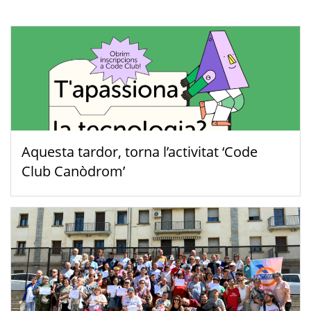
Aquesta tardor, torna l’activitat ‘Code
Club Canòdrom’