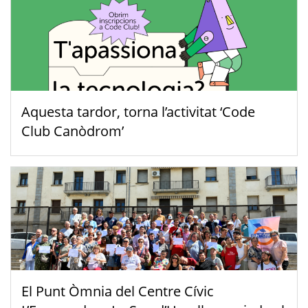
Aquesta tardor, torna l’activitat ‘Code
Club Canòdrom’
El Punt Òmnia del Centre Cívic