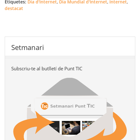
Etiquetes:
Dia d'Internet
,
Dia Mundial d'Internet
,
Internet
,
destacat
Setmanari
Subscriu-te al butlletí de Punt TIC