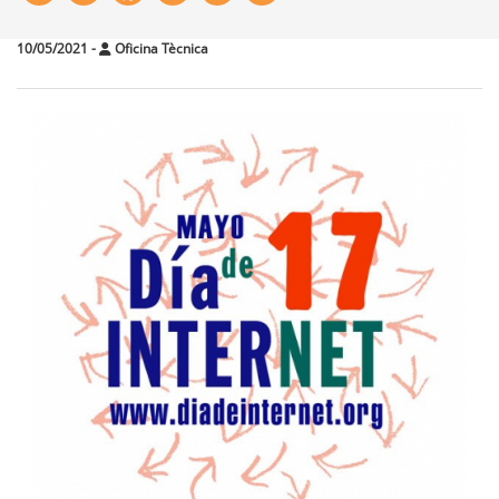
10/05/2021
-
Oficina Tècnica