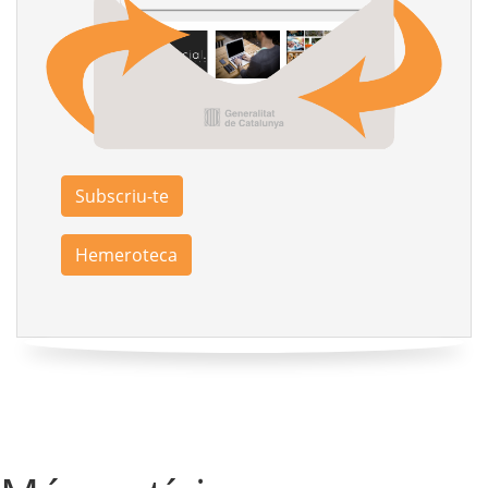
Subscriu-te
Hemeroteca