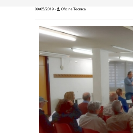
09/05/2019
-
Oficina Tècnica