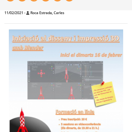
11/02/2021
-
Roca Estrada, Carles