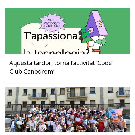
Aquesta tardor, torna l’activitat ‘Code
Club Canòdrom’