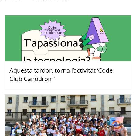
Aquesta tardor, torna l’activitat ‘Code
Club Canòdrom’