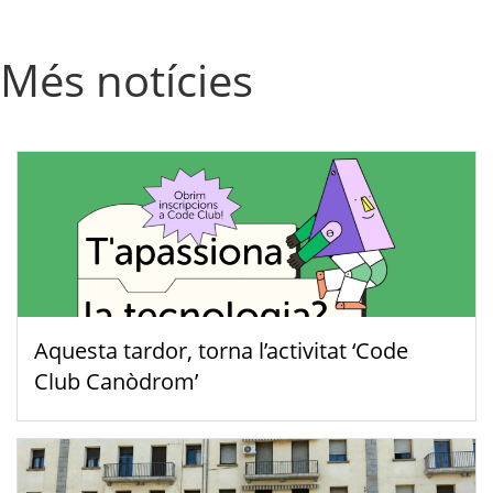
Més notícies
Aquesta tardor, torna l’activitat ‘Code
Club Canòdrom’