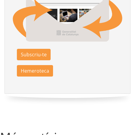
Subscriu-te
Hemeroteca