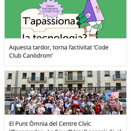
Aquesta tardor, torna l’activitat ‘Code
Club Canòdrom’
El Punt Òmnia del Centre Cívic