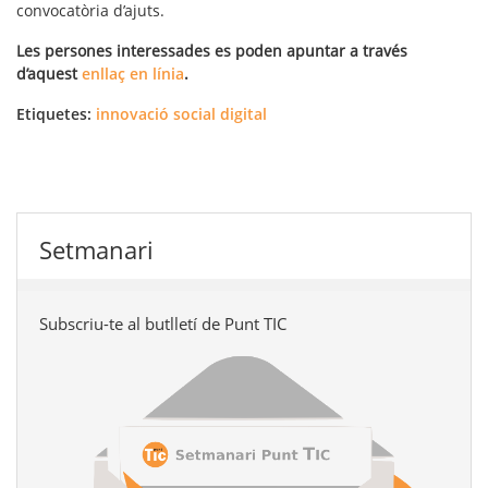
convocatòria d’ajuts.
Les persones interessades es poden apuntar a través
d’aquest
enllaç en línia
.
Etiquetes:
innovació social digital
Setmanari
Subscriu-te al butlletí de Punt TIC