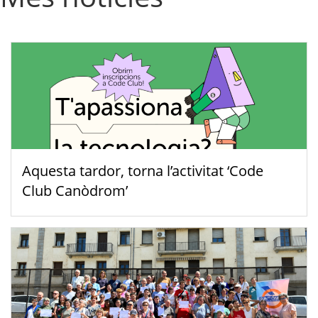
Aquesta tardor, torna l’activitat ‘Code
Club Canòdrom’