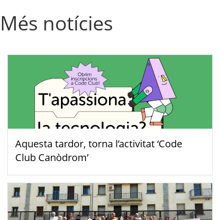
Més notícies
Aquesta tardor, torna l’activitat ‘Code
Club Canòdrom’