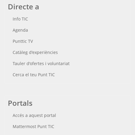
Directe a
Info TIC
Agenda
Punttic TV
Catàleg d'experiències
Tauler d'ofertes i voluntariat
Cerca el teu Punt TIC
Portals
Accés a aquest portal
Mattermost Punt TIC