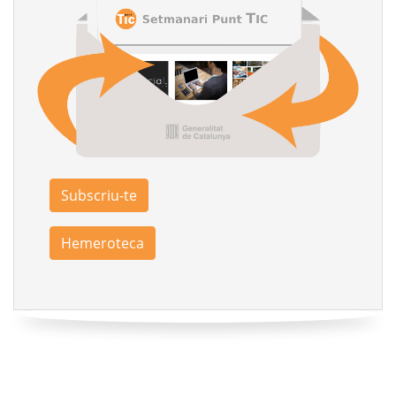
Subscriu-te
Hemeroteca