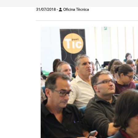
31/07/2018
-
Oficina Tècnica