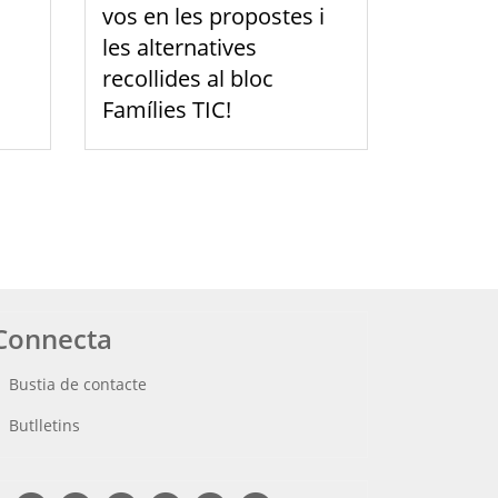
vos en les propostes i
les alternatives
recollides al bloc
Famílies TIC!
Connecta
Bustia de contacte
Butlletins