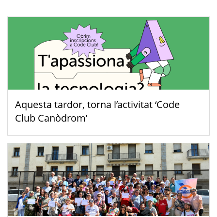
Aquesta tardor, torna l’activitat ‘Code
Club Canòdrom’