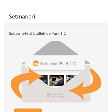
Setmanari
Subscriu-te al butlletí de Punt TIC