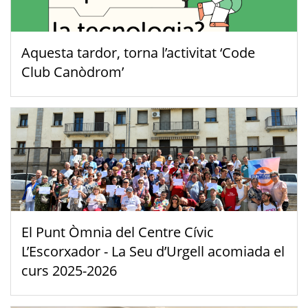
Aquesta tardor, torna l’activitat ‘Code
Club Canòdrom’
El Punt Òmnia del Centre Cívic
L’Escorxador - La Seu d’Urgell acomiada el
curs 2025-2026