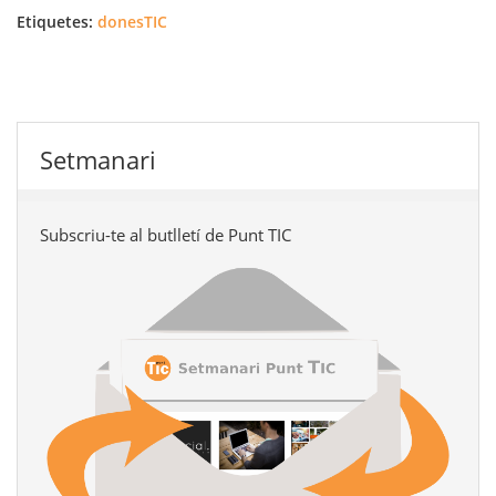
Etiquetes:
donesTIC
Setmanari
Subscriu-te al butlletí de Punt TIC