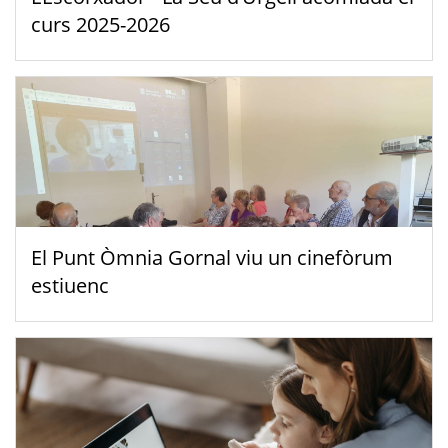
curs 2025-2026
El Punt Òmnia Gornal viu un cinefòrum
estiuenc