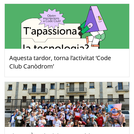
Aquesta tardor, torna l’activitat ‘Code
Club Canòdrom’