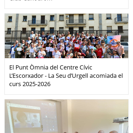
El Punt Òmnia del Centre Cívic
L’Escorxador - La Seu d’Urgell acomiada el
curs 2025-2026