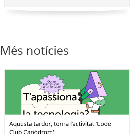
Més notícies
Aquesta tardor, torna l’activitat ‘Code
Club Canòdrom’