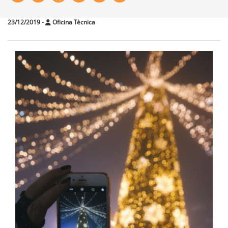
23/12/2019
-
Oficina Tècnica