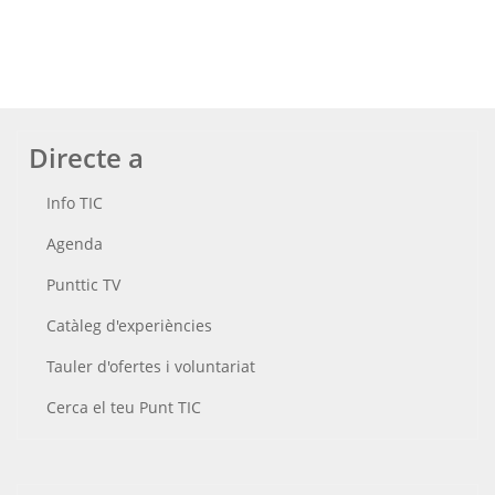
Directe a
Info TIC
Agenda
Punttic TV
Catàleg d'experiències
Tauler d'ofertes i voluntariat
Cerca el teu Punt TIC