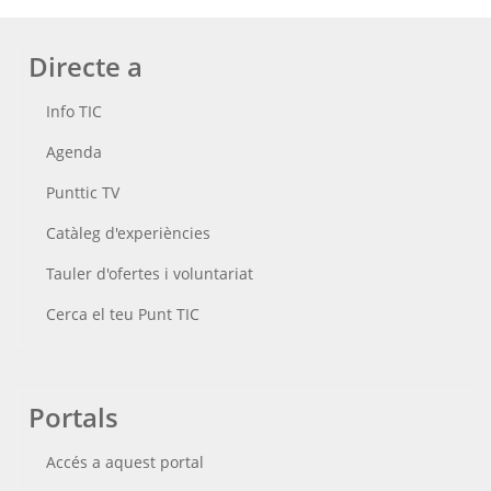
Directe a
Info TIC
Agenda
Punttic TV
Catàleg d'experiències
Tauler d'ofertes i voluntariat
Cerca el teu Punt TIC
Portals
Accés a aquest portal