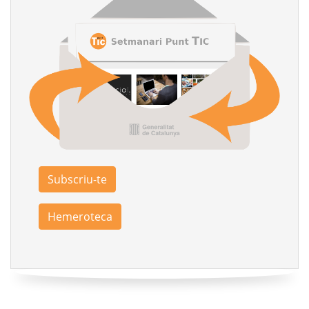
Subscriu-te
Hemeroteca