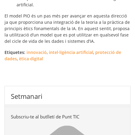
artificial.
El model PIO és un pas més per avançar en aquesta direcció
ja que proporciona una integració de la teoria a la pràctica de
principis ètics fonamentals de la IA. En aquest sentit, proposa
la utilització d’un model que es pot utilitzar en qualsevol fase
del cicle de vida de les dades i sistemes d’IA.
Etiquetes:
innovació
,
intel·ligència artificial
,
protecció de
dades
,
ètica digital
Setmanari
Subscriu-te al butlletí de Punt TIC