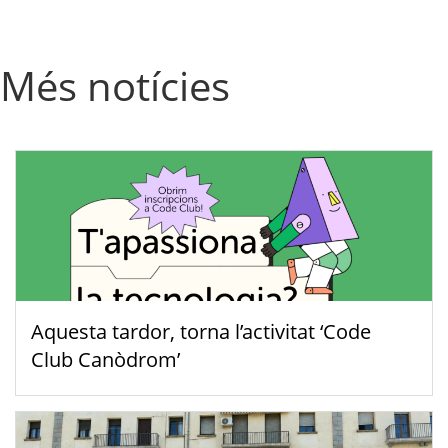
Més notícies
Aquesta tardor, torna l’activitat ‘Code
Club Canòdrom’