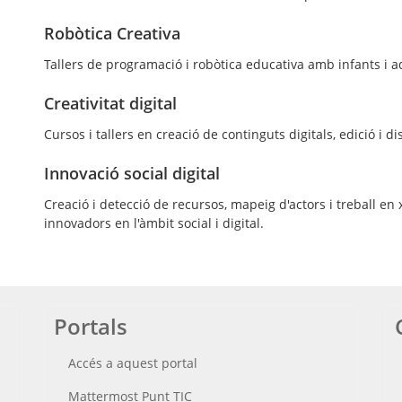
Robòtica Creativa
Tallers de programació i robòtica educativa amb infants i a
Creativitat digital
Cursos i tallers en creació de continguts digitals, edició i 
Innovació social digital
Creació i detecció de recursos, mapeig d'actors i treball en x
innovadors en l'àmbit social i digital.
Portals
Accés a aquest portal
Mattermost Punt TIC