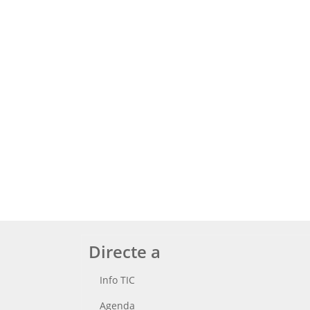
Directe a
Info TIC
Agenda