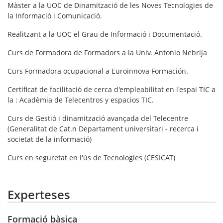
Màster a la UOC de Dinamització de les Noves Tecnologies de
la Informació i Comunicació.
Realitzant a la UOC el Grau de Informació i Documentació.
Curs de Formadora de Formadors a la Univ. Antonio Nebrija
Curs Formadora ocupacional a Euroinnova Formación.
Certificat de facilitació de cerca d'empleabilitat en l'espai TIC a
la : Acadèmia de Telecentros y espacios TIC.
Curs de Gestió i dinamització avançada del Telecentre
(Generalitat de Cat.n Departament universitari - recerca i
societat de la informació)
Curs en seguretat en l'ús de Tecnologies (CESICAT)
Experteses
Formació bàsica