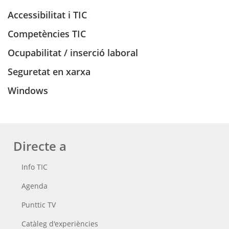
Accessibilitat i TIC
Competències TIC
Ocupabilitat / inserció laboral
Seguretat en xarxa
Windows
Directe a
Info TIC
Agenda
Punttic TV
Catàleg d'experiències