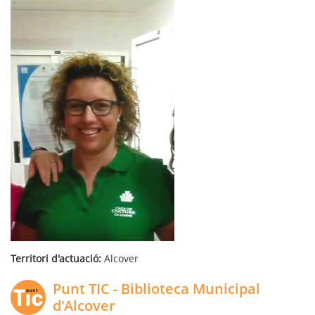
Territori d'actuació:
Alcover
Punt TIC - Biblioteca Municipal
d'Alcover