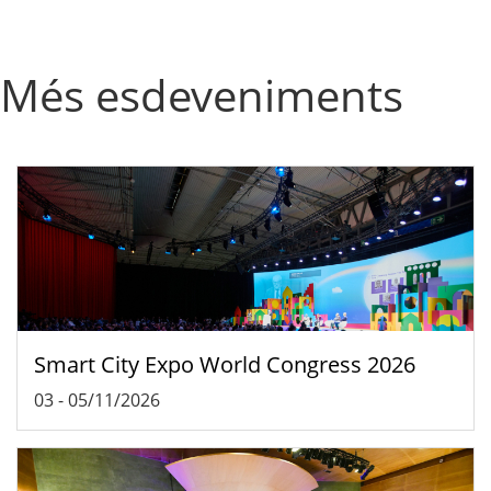
Més esdeveniments
Smart City Expo World Congress 2026
03
-
05/11/2026