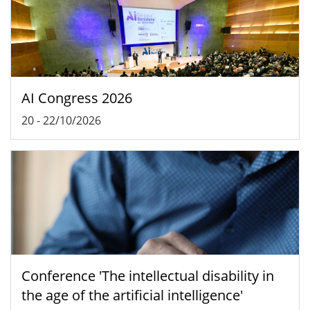
AI Congress 2026
20
-
22/10/2026
Conference 'The intellectual disability in
the age of the artificial intelligence'