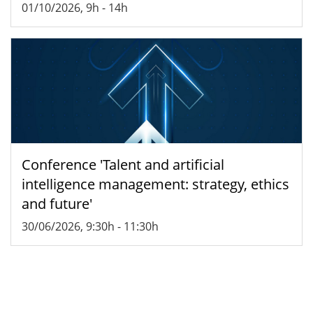
01/10/2026, 9h
-
14h
Conference 'Talent and artificial
intelligence management: strategy, ethics
and future'
30/06/2026, 9:30h
-
11:30h