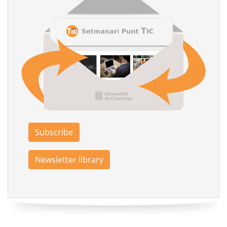
Subscribe
Newsletter library