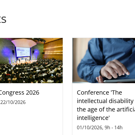
ts
Congress 2026
Conference 'The
intellectual disability
-
22/10/2026
the age of the artifici
intelligence'
01/10/2026, 9h
-
14h