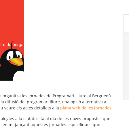
ga organitza les Jornades de Programari Lliure al Berguedà.
la difusió del
programari lliure
, una opció alternativa a
u veure els actes detallats a la
plana web de les jornades
.
ologies
a la ciutat, està al dia de les noves propostes que
ulsen mitjançant aquestes jornades específiques que