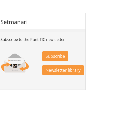
Setmanari
Subscribe to the Punt TIC newsletter
Subscribe
Newsletter library