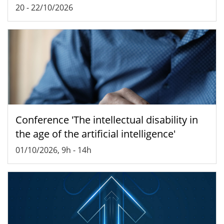
20
-
22/10/2026
Conference 'The intellectual disability in
the age of the artificial intelligence'
01/10/2026, 9h
-
14h