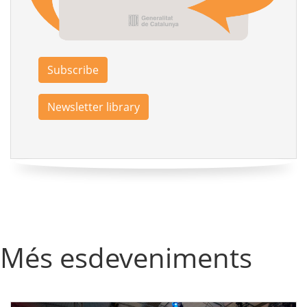
Subscribe
Newsletter library
Més esdeveniments