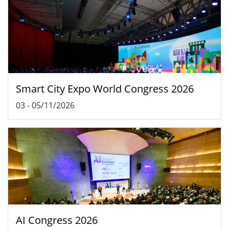
Smart City Expo World Congress 2026
03
-
05/11/2026
AI Congress 2026