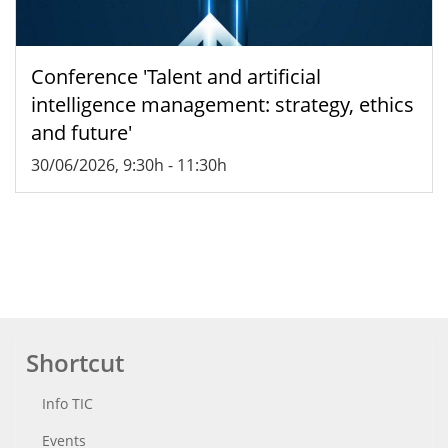
Conference 'Talent and artificial
intelligence management: strategy, ethics
and future'
30/06/2026, 9:30h
-
11:30h
Shortcut
Info TIC
Events