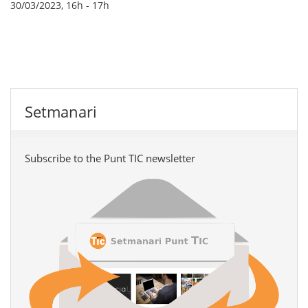
30/03/2023, 16h
-
17h
Setmanari
Subscribe to the Punt TIC newsletter