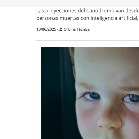
Las proyecciones del Canódromo van desde
personas muertas con inteligencia artificia
10/06/2025
-
Oficina Tècnica