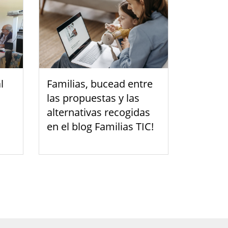
l
Familias, bucead entre
las propuestas y las
alternativas recogidas
en el blog Familias TIC!