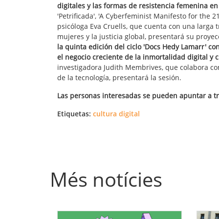
digitales y las formas de resistencia femenina en
'Petrificada', 'A Cyberfeminist Manifesto for the 21
psicóloga Eva Cruells, que cuenta con una larga t
mujeres y la justicia global, presentará su proyec
la quinta edición del ciclo 'Docs Hedy Lamarr' co
el negocio creciente de la inmortalidad digital y c
investigadora Judith Membrives, que colabora co
de la tecnología, presentará la sesión.
Las personas interesadas se pueden apuntar a tr
Etiquetas:
cultura digital
Més notícies