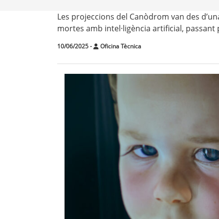
Les projeccions del Canòdrom van des d’un
mortes amb intel·ligència artificial, passant
10/06/2025
-
Oficina Tècnica