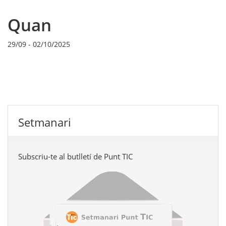
Quan
29/09
-
02/10/2025
Setmanari
Subscriu-te al butlletí de Punt TIC