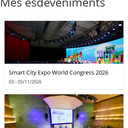
Més esdeveniments
Smart City Expo World Congress 2026
03
-
05/11/2026