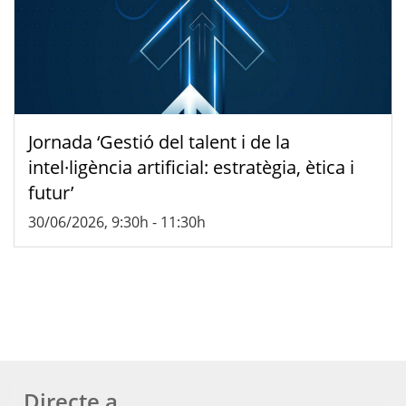
Jornada ‘Gestió del talent i de la
intel·ligència artificial: estratègia, ètica i
futur’
30/06/2026, 9:30h
-
11:30h
Directe a