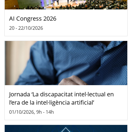
AI Congress 2026
20
-
22/10/2026
Jornada ‘La discapacitat intel·lectual en
l’era de la intel·ligència artificial’
01/10/2026, 9h
-
14h