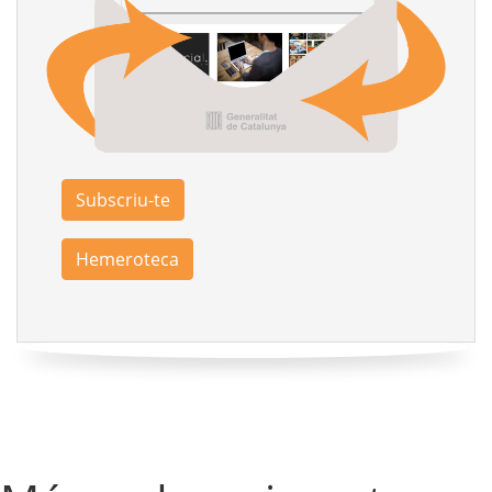
Subscriu-te
Hemeroteca