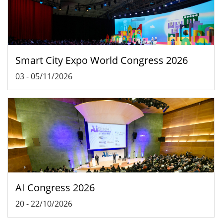
Smart City Expo World Congress 2026
03
-
05/11/2026
AI Congress 2026
20
-
22/10/2026