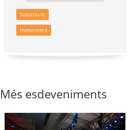
Subscriu-te
Hemeroteca
Més esdeveniments