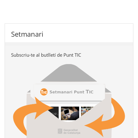
Setmanari
Subscriu-te al butlletí de Punt TIC