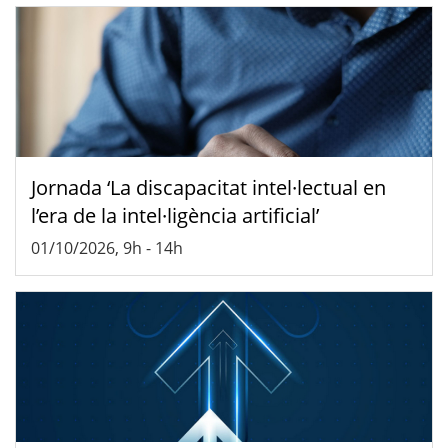
Jornada ‘La discapacitat intel·lectual en
l’era de la intel·ligència artificial’
01/10/2026, 9h
-
14h