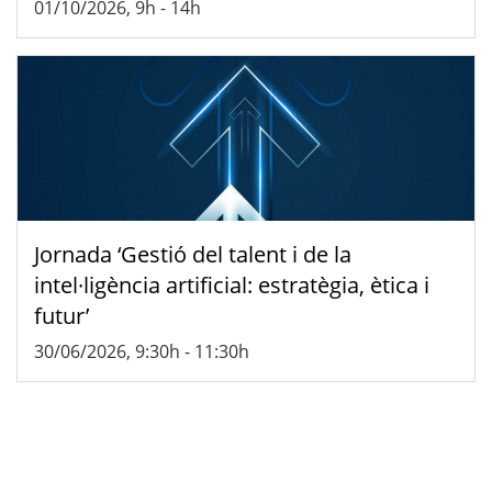
01/10/2026, 9h
-
14h
Jornada ‘Gestió del talent i de la
intel·ligència artificial: estratègia, ètica i
futur’
30/06/2026, 9:30h
-
11:30h