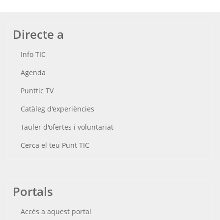
Directe a
Info TIC
Agenda
Punttic TV
Catàleg d'experiències
Tauler d'ofertes i voluntariat
Cerca el teu Punt TIC
Portals
Accés a aquest portal