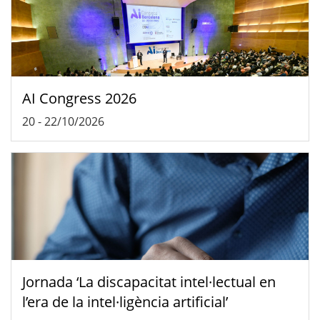
AI Congress 2026
20
-
22/10/2026
Jornada ‘La discapacitat intel·lectual en
l’era de la intel·ligència artificial’