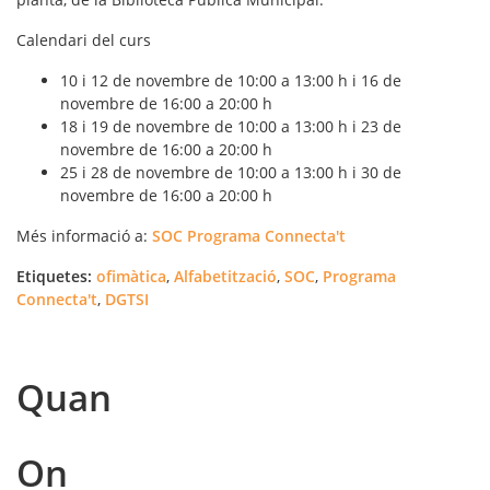
Calendari del curs
10 i 12 de novembre de 10:00 a 13:00 h i 16 de
novembre de 16:00 a 20:00 h
18 i 19 de novembre de 10:00 a 13:00 h i 23 de
novembre de 16:00 a 20:00 h
25 i 28 de novembre de 10:00 a 13:00 h i 30 de
novembre de 16:00 a 20:00 h
Més informació a:
SOC Programa Connecta't
Etiquetes:
ofimàtica
,
Alfabetització
,
SOC
,
Programa
Connecta't
,
DGTSI
Quan
On