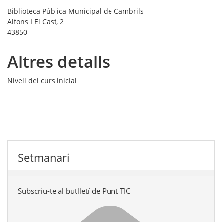
Biblioteca Pública Municipal de Cambrils
Alfons I El Cast, 2
43850
Altres detalls
Nivell del curs
inicial
Setmanari
Subscriu-te al butlletí de Punt TIC