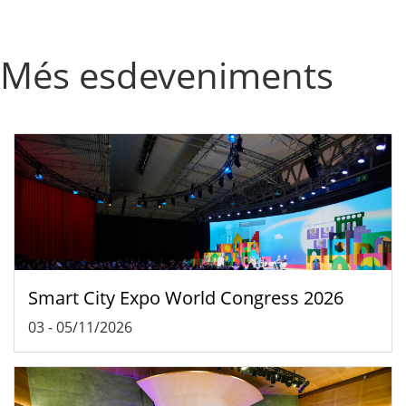
Més esdeveniments
Smart City Expo World Congress 2026
03
-
05/11/2026