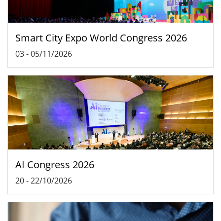
Smart City Expo World Congress 2026
03
-
05/11/2026
AI Congress 2026
20
-
22/10/2026