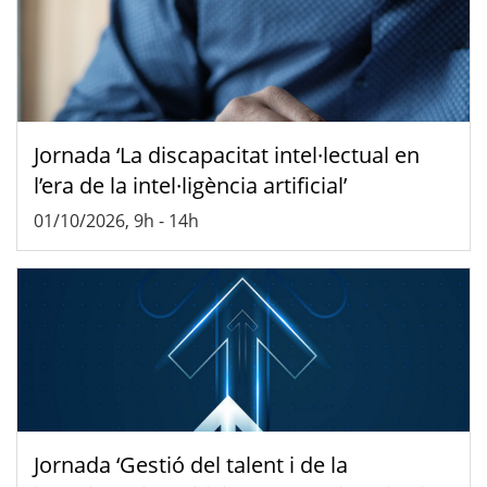
Jornada ‘La discapacitat intel·lectual en
l’era de la intel·ligència artificial’
01/10/2026, 9h
-
14h
Jornada ‘Gestió del talent i de la