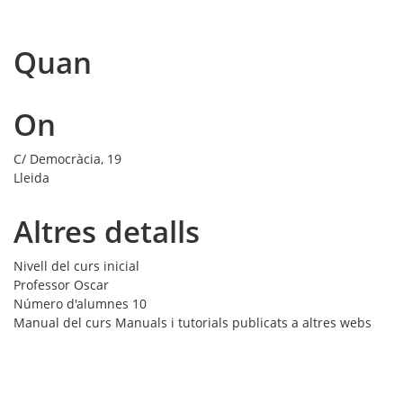
Quan
On
C/ Democràcia, 19
Lleida
Altres detalls
Nivell del curs
inicial
Professor
Oscar
Número d'alumnes
10
Manual del curs
Manuals i tutorials publicats a altres webs