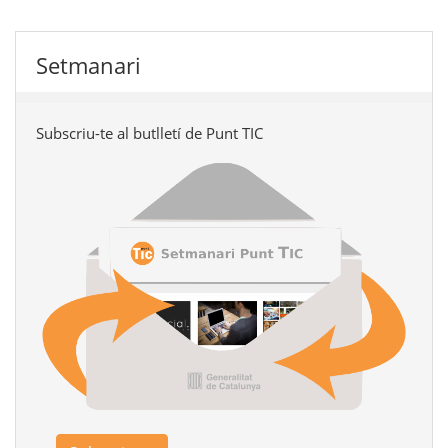
Setmanari
Subscriu-te al butlletí de Punt TIC