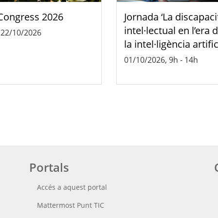
Congress 2026
Jornada ‘La discapaci
intel·lectual en l’era 
-
22/10/2026
la intel·ligència artific
01/10/2026, 9h
-
14h
Portals
Accés a aquest portal
Mattermost Punt TIC