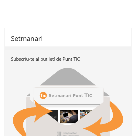
Setmanari
Subscriu-te al butlletí de Punt TIC