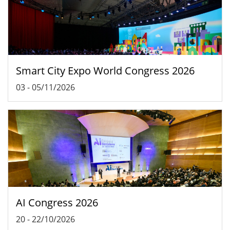
Smart City Expo World Congress 2026
03
-
05/11/2026
AI Congress 2026
20
-
22/10/2026