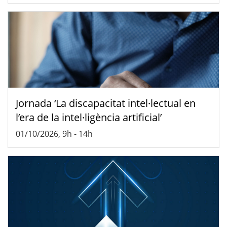
Jornada ‘La discapacitat intel·lectual en
l’era de la intel·ligència artificial’
01/10/2026, 9h
-
14h