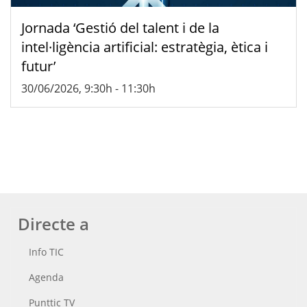
Jornada ‘Gestió del talent i de la
intel·ligència artificial: estratègia, ètica i
futur’
30/06/2026, 9:30h
-
11:30h
Directe a
Info TIC
Agenda
Punttic TV