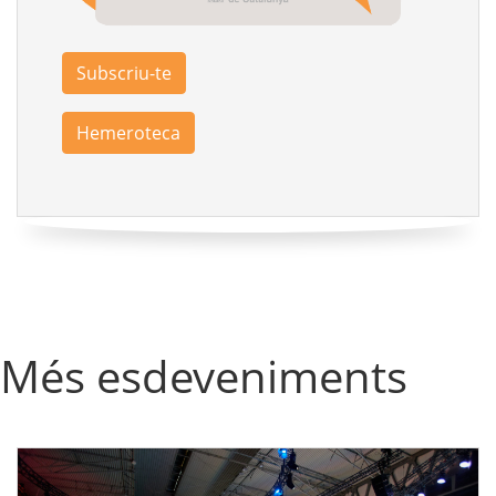
Subscriu-te
Hemeroteca
Més esdeveniments