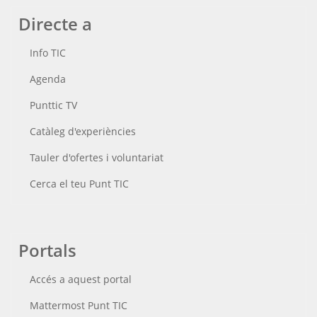
Directe a
Info TIC
Agenda
Punttic TV
Catàleg d'experiències
Tauler d'ofertes i voluntariat
Cerca el teu Punt TIC
Portals
Accés a aquest portal
Mattermost Punt TIC