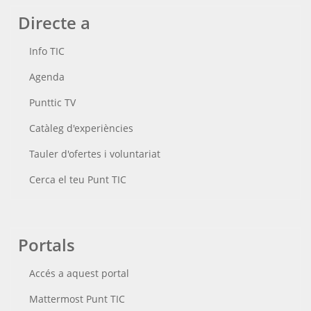
Directe a
Info TIC
Agenda
Punttic TV
Catàleg d'experiències
Tauler d'ofertes i voluntariat
Cerca el teu Punt TIC
Portals
Accés a aquest portal
Mattermost Punt TIC